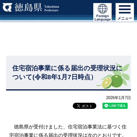
Foreign
メニュー
Language
住宅宿泊事業に係る届出の受理状況に
ついて(令和8年1月7日時点）
2026年1月7日
徳島県が受付けました、住宅宿泊事業法に基づく住
宅宿泊事業に係る届出の受理状況は次のとおりです。