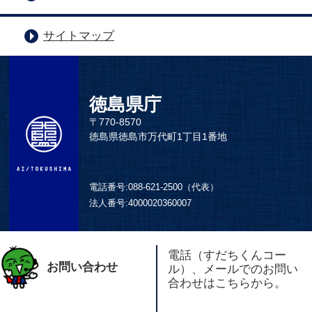
サイトマップ
徳島県庁
〒770-8570
徳島県徳島市万代町1丁目1番地
電話番号:
088-621-2500（代表）
法人番号:
4000020360007
電話（すだちくんコー
お問い合わせ
ル）、メールでのお問い
合わせはこちらから。