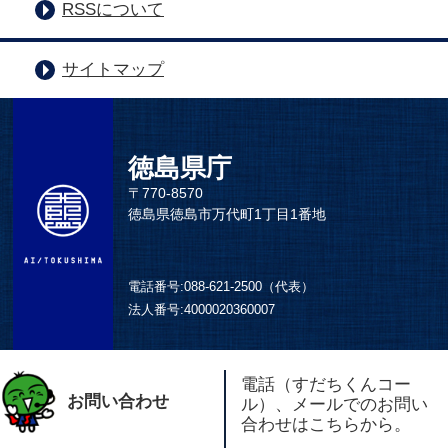
RSSについて
サイトマップ
徳島県庁
〒770-8570
徳島県徳島市万代町1丁目1番地
電話番号:
088-621-2500（代表）
法人番号:
4000020360007
電話（すだちくんコー
お問い合わせ
ル）、メールでのお問い
合わせはこちらから。