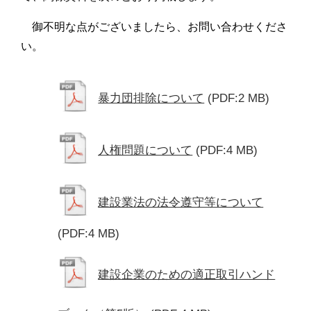
御不明な点がございましたら、お問い合わせくださ
い。
暴力団排除について
(PDF:2 MB)
人権問題について
(PDF:4 MB)
建設業法の法令遵守等について
(PDF:4 MB)
建設企業のための適正取引ハンド