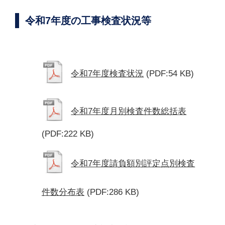
令和7年度の工事検査状況等
令和7年度検査状況
(PDF:54 KB)
令和7年度月別検査件数総括表
(PDF:222 KB)
令和7年度請負額別評定点別検査
件数分布表
(PDF:286 KB)