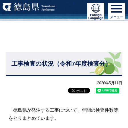
Foreign
メニュー
Language
工事検査の状況（令和7年度検査分）
2026年5月11日
徳島県が発注する工事について、年間の検査件数等
をとりまとめています。