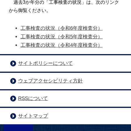
過去3か年分の「工事検査の状況」は、次のリンク
から御覧ください。
工事検査の状況（令和6年度検査分）
工事検査の状況（令和5年度検査分）
工事検査の状況（令和4年度検査分）
サイトポリシーについて
ウェブアクセシビリティ方針
RSSについて
サイトマップ