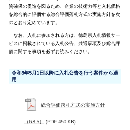
質確保の促進を図るため、企業の技術力等と入札価格
を総合的に評価する総合評価落札方式の実施方針を次
のとおり定めています。
なお、入札に参加される方は、徳島県入札情報サー
ビスに掲載されている入札公告、共通事項及び総合評
価に関する事項を必ずお読みください。
令和8年5月1日以降に入札公告を行う案件から適
用
総合評価落札方式の実施方針
（R8.5）
(PDF:450 KB)