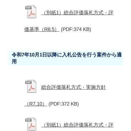
（別紙1）総合評価落札方式・評
価基準（R8.5）
(PDF:374 KB)
令和7年10月1日以降に入札公告を行う案件から適
用
総合評価落札方式・実施方針
（R7.10）
(PDF:372 KB)
（別紙1）総合評価落札方式・評