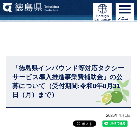
Foreign
メニュー
Language
「徳島県インバウンド等対応タクシー
サービス導入推進事業費補助金」の公
募について（受付期間:令和8年8月31
日（月）まで）
2026年4月1日