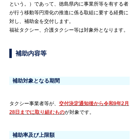
という。）であって、徳島県内に事業所等を有する者
が行う移動等円滑化の推進に係る取組に要する経費に
対し、補助金を交付します。
福祉タクシー、介護タクシー等は対象外となります。
補助内容等
補助対象となる期間
タクシー事業者等が、
交付決定通知後から令和9年2月
28日までに取り組むもの
が対象です。
補助率及び上限額