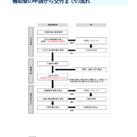
補助金の申請から交付までの流れ