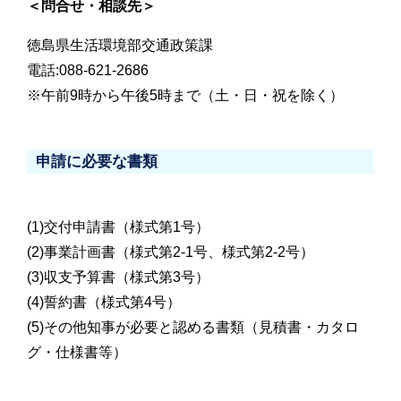
＜問合せ・相談先＞
徳島県生活環境部交通政策課
電話:088-621-2686
※午前9時から午後5時まで（土・日・祝を除く）
申請に必要な書類
(1)交付申請書（様式第1号）
(2)事業計画書（様式第2-1号、様式第2-2号）
(3)収支予算書（様式第3号）
(4)誓約書（様式第4号）
(5)その他知事が必要と認める書類（見積書・カタロ
グ・仕様書等）