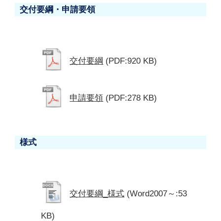
交付要綱・申請要領
交付要綱
(PDF:920 KB)
申請要領
(PDF:278 KB)
様式
交付要綱_様式
(Word2007～:53
KB)