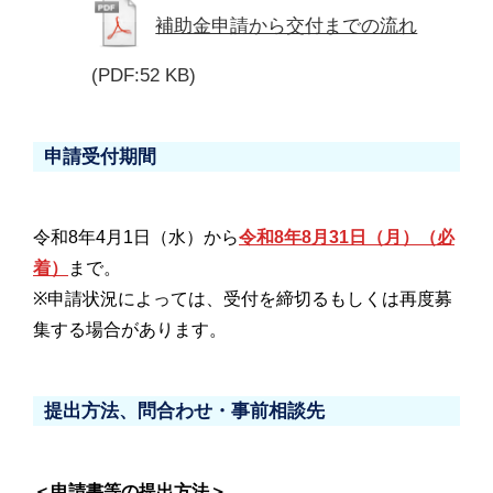
補助金申請から交付までの流れ
(PDF:52 KB)
申請受付期間
令和8年4月1日（水）から
令和8年8月31日（月）（必
着）
まで。
※申請状況によっては、受付を締切るもしくは再度募
集する場合があります。
提出方法、問合わせ・事前相談先
＜申請書等の提出方法＞