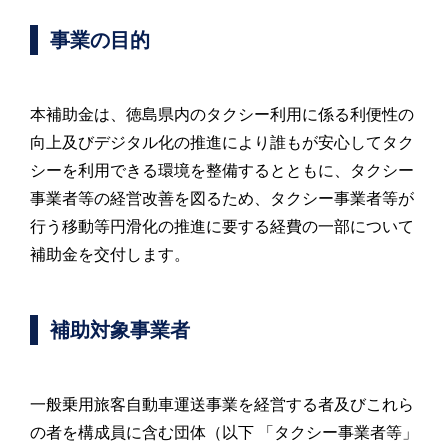
事業の目的
本補助金は、徳島県内のタクシー利用に係る利便性の
向上及びデジタル化の推進により誰もが安心してタク
シーを利用できる環境を整備するとともに、タクシー
事業者等の経営改善を図るため、タクシー事業者等が
行う移動等円滑化の推進に要する経費の一部について
補助金を交付します。
補助対象事業者
一般乗用旅客自動車運送事業を経営する者及びこれら
の者を構成員に含む団体（以下 「タクシー事業者等」