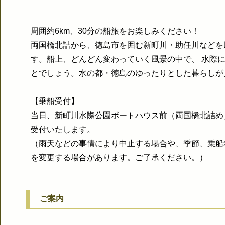
周囲約6km、30分の船旅をお楽しみください！
両国橋北詰から、徳島市を囲む新町川・助任川などを
す。船上、どんどん変わっていく風景の中で、 水際に
とでしょう。水の都・徳島のゆったりとした暮らしが
【乗船受付】
当日、新町川水際公園ボートハウス前（両国橋北詰め
受付いたします。
（雨天などの事情により中止する場合や、季節、乗船
を変更する場合があります。ご了承ください。）
ご案内