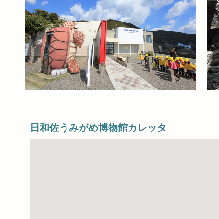
日和佐うみがめ博物館カレッタ