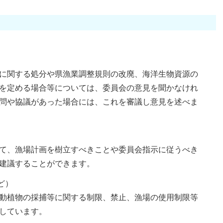
に関する処分や県漁業調整規則の改廃、海洋生物資源の
を定める場合等については、委員会の意見を聞かなけれ
問や協議があった場合には、これを審議し意見を述べま
て、漁場計画を樹立すべきことや委員会指示に従うべき
建議することができます。
ど）
動植物の採捕等に関する制限、禁止、漁場の使用制限等
しています。