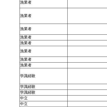
漁業者
漁業者
漁業者
漁業者
漁業者
漁業者
漁業者
漁業者
学識経験
学識経験
学識経験
中立
中立