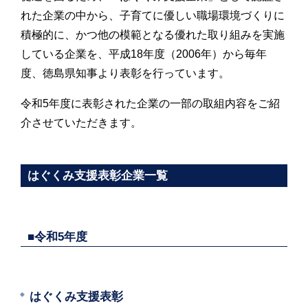
れた企業の中から、子育てに優しい職場環境づくりに
積極的に、かつ他の模範となる優れた取り組みを実施
している企業を、平成18年度（2006年）から毎年
度、徳島県知事より表彰を行っています。
令和5年度に表彰された企業の一部の取組内容をご紹
介させていただきます。
はぐくみ支援表彰企業一覧
■令和5年度
はぐくみ支援表彰