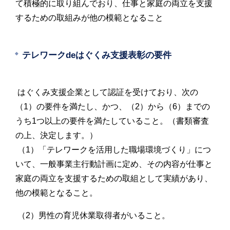
て積極的に取り組んでおり、仕事と家庭の両立を支援
するための取組みが他の模範となること
テレワークdeはぐくみ支援表彰の要件
はぐくみ支援企業として認証を受けており、次の
（1）の要件を満たし、かつ、（2）から（6）までの
うち1つ以上の要件を満たしていること。（書類審査
の上、決定します。）
（1）「テレワークを活用した職場環境づくり」につ
いて、一般事業主行動計画に定め、その内容が仕事と
家庭の両立を支援するための取組として実績があり、
他の模範となること。
（2）男性の育児休業取得者がいること。