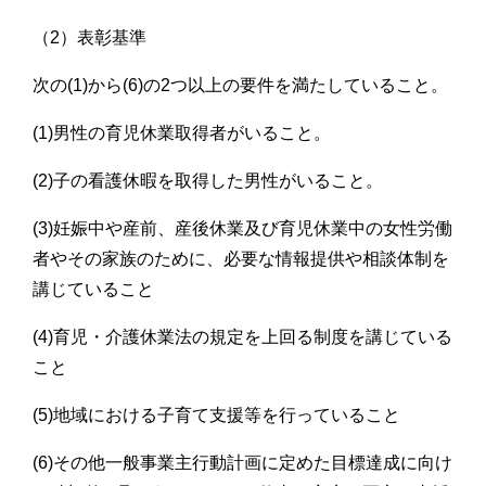
（2）表彰基準
次の(1)から(6)の2つ以上の要件を満たしていること。
(1)男性の育児休業取得者がいること。
(2)子の看護休暇を取得した男性がいること。
(3)妊娠中や産前、産後休業及び育児休業中の女性労働
者やその家族のために、必要な情報提供や相談体制を
講じていること
(4)育児・介護休業法の規定を上回る制度を講じている
こと
(5)地域における子育て支援等を行っていること
(6)その他一般事業主行動計画に定めた目標達成に向け