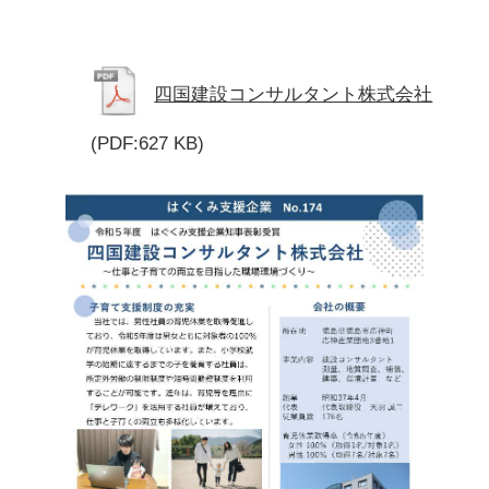
四国建設コンサルタント株式会社
(PDF:627 KB)