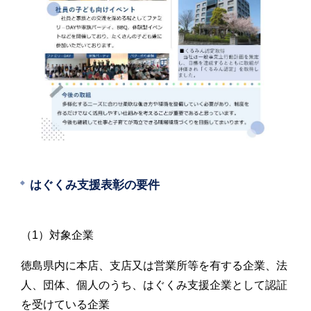
はぐくみ支援表彰の要件
（1）対象企業
徳島県内に本店、支店又は営業所等を有する企業、法
人、団体、個人のうち、はぐくみ支援企業として認証
を受けている企業