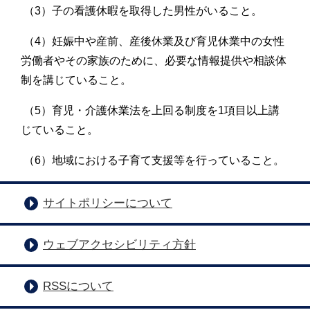
（3）子の看護休暇を取得した男性がいること。
（4）妊娠中や産前、産後休業及び育児休業中の女性
労働者やその家族のために、必要な情報提供や相談体
制を講じていること。
（5）育児・介護休業法を上回る制度を1項目以上講
じていること。
（6）地域における子育て支援等を行っていること。
サイトポリシーについて
ウェブアクセシビリティ方針
RSSについて