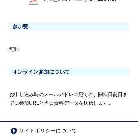
参加費
無料
オンライン参加について
お申し込み時のメールアドレス宛てに、開催日前日ま
でに参加URLと当日資料データを送信します。
サイトポリシーについて