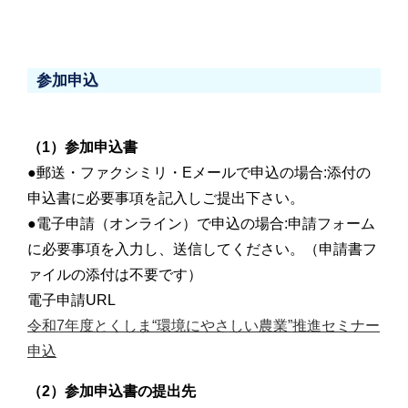
参加申込
（1）参加申込書
●郵送・ファクシミリ・Eメールで申込の場合:添付の
申込書に必要事項を記入しご提出下さい。
●電子申請（オンライン）で申込の場合:申請フォーム
に必要事項を入力し、送信してください。（申請書フ
ァイルの添付は不要です）
電子申請URL
令和7年度とくしま“環境にやさしい農業”推進セミナー
申込
（2）参加申込書の提出先