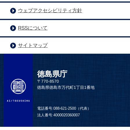
ウェブアクセシビリティ方針
RSSについて
サイトマップ
徳島県庁
〒770-8570
徳島県徳島市万代町1丁目1番地
電話番号:
088-621-2500（代表）
法人番号:
4000020360007