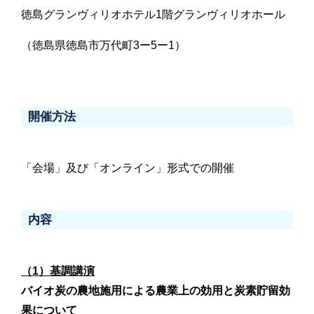
徳島グランヴィリオホテル1階グランヴィリオホール
（徳島県徳島市万代町3ー5ー1）
開催方法
「会場」及び「オンライン」形式での開催
内容
（1）基調講演
バイオ炭の農地施用による農業上の効用と炭素貯留効
果について