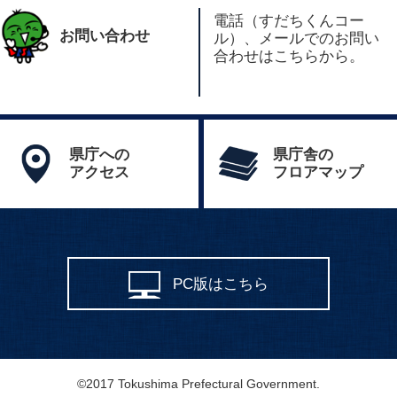
電話（すだちくんコー
お問い合わせ
ル）、メールでのお問い
合わせはこちらから。
県庁への
県庁舎の
アクセス
フロアマップ
PC版はこちら
©2017 Tokushima Prefectural Government.