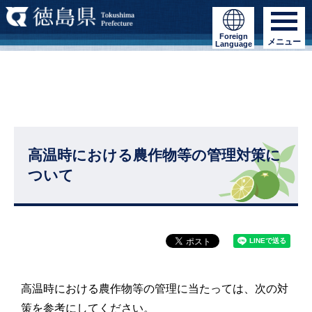
Foreign
メニュー
Language
高温時における農作物等の管理対策に
ついて
高温時における農作物等の管理に当たっては、次の対
策を参考にしてください。