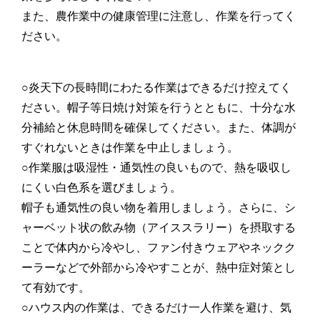
また、農作業中の健康管理に注意し、作業を行ってく
ださい。
○炎天下の長時間にわたる作業はできるだけ控えてく
ださい。帽子等日焼け対策を行うとともに、十分な水
分補給と休息時間を確保してください。また、体調が
すぐれないときは作業を中止しましょう。
○作業服は吸湿性・通気性の良いもので、熱を吸収し
にくい白色系を選びましょう。
帽子も通気性の良い物を着用しましょう。さらに、シ
ャーベット状の飲み物（アイススラリー）を摂取する
ことで体内から冷やし、ファン付きウェアやネックク
ーラーなどで外部から冷やすことが、熱中症対策とし
て有効です。
○ハウス内の作業は、できるだけ一人作業を避け、気