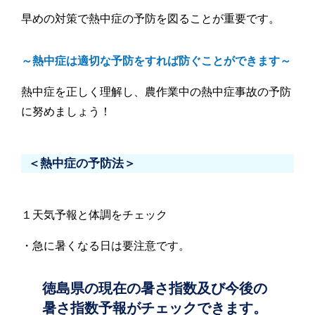
早めの対策で熱中症の予防を図ることが重要です。
～熱中症は適切な予防をすれば防ぐことができます～
熱中症を正しく理解し、農作業中の熱中症事故の予防
に努めましょう！
＜熱中症の予防法＞
１天気予報と体調をチェック
・急に暑くなる日は要注意です。
徳島県の現在の暑さ指数及び今後の
暑さ指数予報がチェックできます。