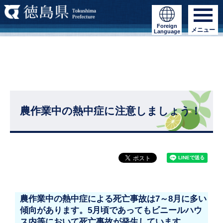
Foreign
メニュー
Language
農作業中の熱中症に注意しましょう！
農作業中の熱中症による死亡事故は7～8月に多い
傾向があります。5月頃であってもビニールハウ
ス内等において死亡事故が発生しています。