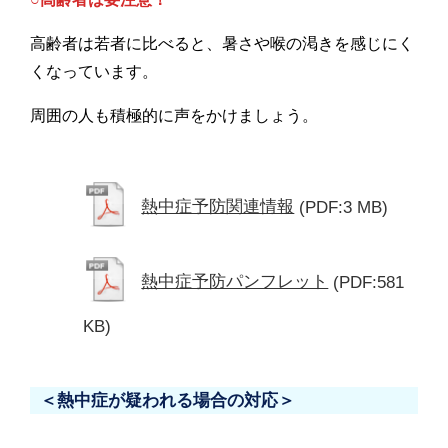
高齢者は若者に比べると、暑さや喉の渇きを感じにく
くなっています。
周囲の人も積極的に声をかけましょう。
熱中症予防関連情報
(PDF:3 MB)
熱中症予防パンフレット
(PDF:581
KB)
＜熱中症が疑われる場合の対応＞