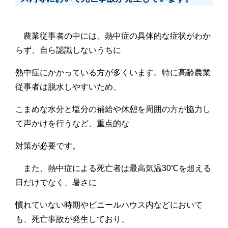
農業従事者の中には、熱中症の具体的な症状がわか
らず、自ら認識しないうちに
熱中症にかかっている方が多くいます。特に高齢農業
従事者は脱水しやすいため、
こまめな水分と塩分の補給や休憩を周囲の方が協力し
て声かけを行うなど、重点的な
対策が必要です。
また、熱中症による死亡者は最高気温30℃を超える
日だけでなく、暑さに
慣れていない時期やビニールハウス内などにおいて
も、死亡事故が発生しており、