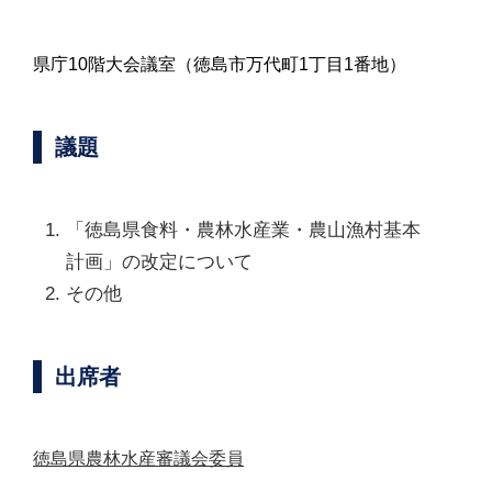
県庁10階大会議室（徳島市万代町1丁目1番地）
議題
「徳島県食料・農林水産業・農山漁村基本
計画」の改定について
その他
出席者
徳島県農林水産審議会委員