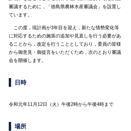
審議するために，「徳島県農林水産審議会」を設置し
ています。
この度，現計画が3年目を迎え，新たな情勢変化等
に対応するための施策の追加や見直しを行う必要があ
ることから，改定を行うこととしており，委員の皆様
から御意見・御提言をいただくため，次のとおり審議
会を開催します。
日時
令和元年11月12日（火）午後2時から午後4時まで
場所