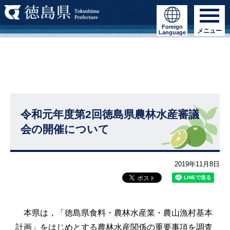
Foreign
メニュー
Language
令和元年度第2回徳島県農林水産審議
会の開催について
2019年11月8日
本県は，「徳島県食料・農林水産業・農山漁村基本
計画」をはじめとする農林水産関係の重要事項を調査