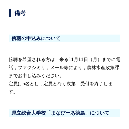
備考
傍聴の申込みについて
傍聴を希望される方は，来る11月11日（月）までに電
話，ファクシミリ，メール等により，農林水産政策課
までお申し込みください。
定員は5名とし，定員となり次第，受付を終了しま
す。
県立総合大学校「まなびーあ徳島」について