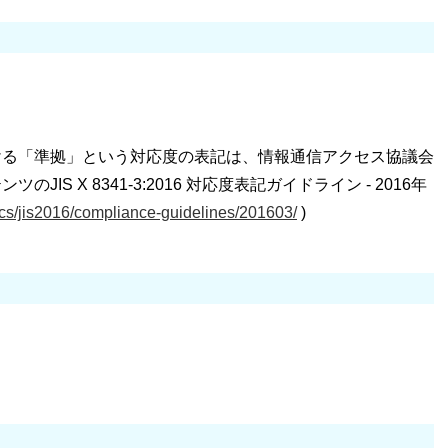
ける「準拠」という対応度の表記は、情報通信アクセス協議会
 X 8341-3:2016 対応度表記ガイドライン - 2016年
docs/jis2016/compliance-guidelines/201603/
)