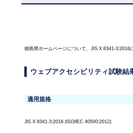
徳島県ホームページについて、JIS X 8341-3:
ウェブアクセシビリティ試験結
適用規格
JIS X 8341-3:2016 (ISO/IEC 40500:2012)