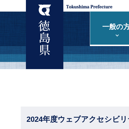
一般の
2024年度ウェブアクセシビ