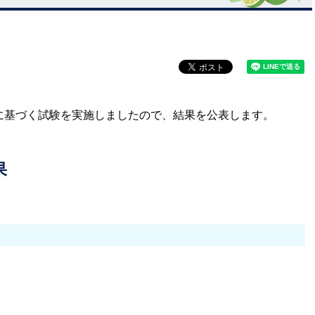
2016に基づく試験を実施しましたので、結果を公表します。
果