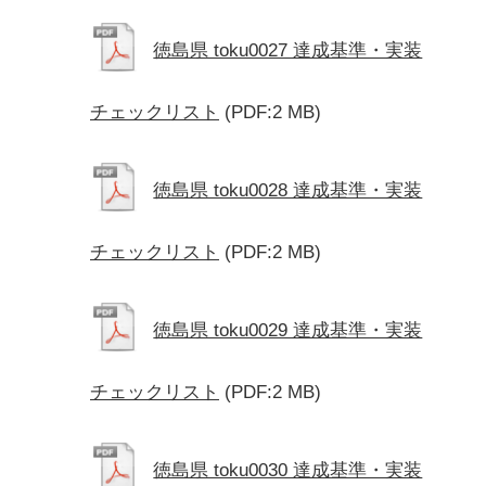
徳島県 toku0027 達成基準・実装
チェックリスト
(PDF:2 MB)
徳島県 toku0028 達成基準・実装
チェックリスト
(PDF:2 MB)
徳島県 toku0029 達成基準・実装
チェックリスト
(PDF:2 MB)
徳島県 toku0030 達成基準・実装