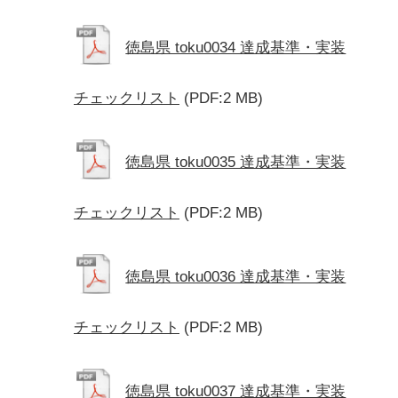
徳島県 toku0034 達成基準・実装
チェックリスト
(PDF:2 MB)
徳島県 toku0035 達成基準・実装
チェックリスト
(PDF:2 MB)
徳島県 toku0036 達成基準・実装
チェックリスト
(PDF:2 MB)
徳島県 toku0037 達成基準・実装