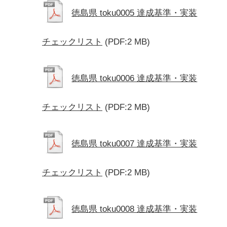
徳島県 toku0005 達成基準・実装
チェックリスト
(PDF:2 MB)
徳島県 toku0006 達成基準・実装
チェックリスト
(PDF:2 MB)
徳島県 toku0007 達成基準・実装
チェックリスト
(PDF:2 MB)
徳島県 toku0008 達成基準・実装