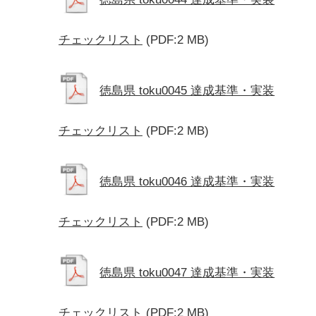
チェックリスト
(PDF:2 MB)
徳島県 toku0045 達成基準・実装
チェックリスト
(PDF:2 MB)
徳島県 toku0046 達成基準・実装
チェックリスト
(PDF:2 MB)
徳島県 toku0047 達成基準・実装
チェックリスト
(PDF:2 MB)