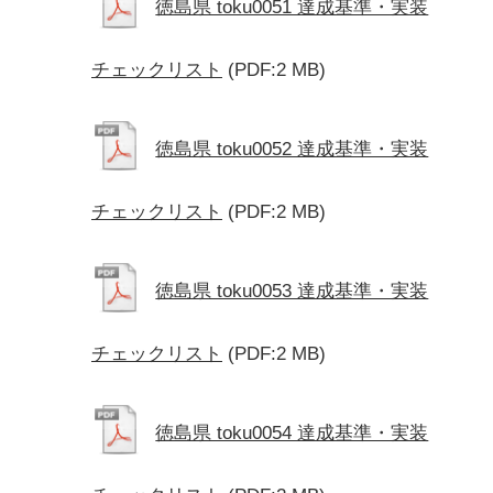
徳島県 toku0051 達成基準・実装
チェックリスト
(PDF:2 MB)
徳島県 toku0052 達成基準・実装
チェックリスト
(PDF:2 MB)
徳島県 toku0053 達成基準・実装
チェックリスト
(PDF:2 MB)
徳島県 toku0054 達成基準・実装