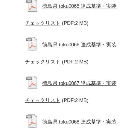
徳島県 toku0065 達成基準・実装
チェックリスト
(PDF:2 MB)
徳島県 toku0066 達成基準・実装
チェックリスト
(PDF:2 MB)
徳島県 toku0067 達成基準・実装
チェックリスト
(PDF:2 MB)
徳島県 toku0068 達成基準・実装