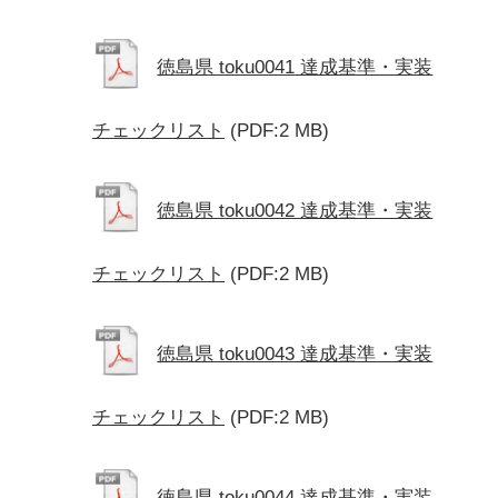
徳島県 toku0041 達成基準・実装
チェックリスト
(PDF:2 MB)
徳島県 toku0042 達成基準・実装
チェックリスト
(PDF:2 MB)
徳島県 toku0043 達成基準・実装
チェックリスト
(PDF:2 MB)
徳島県 toku0044 達成基準・実装