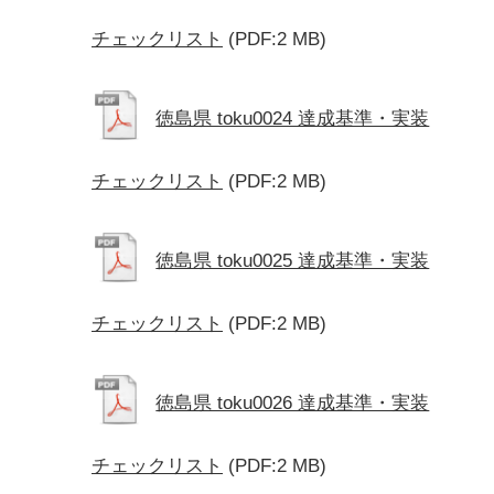
チェックリスト
(PDF:2 MB)
徳島県 toku0024 達成基準・実装
チェックリスト
(PDF:2 MB)
徳島県 toku0025 達成基準・実装
チェックリスト
(PDF:2 MB)
徳島県 toku0026 達成基準・実装
チェックリスト
(PDF:2 MB)