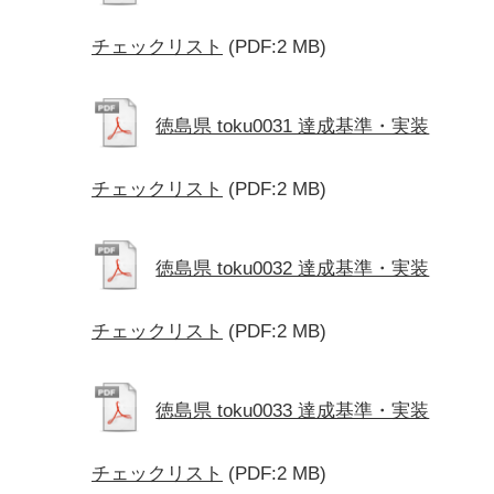
チェックリスト
(PDF:2 MB)
徳島県 toku0031 達成基準・実装
チェックリスト
(PDF:2 MB)
徳島県 toku0032 達成基準・実装
チェックリスト
(PDF:2 MB)
徳島県 toku0033 達成基準・実装
チェックリスト
(PDF:2 MB)