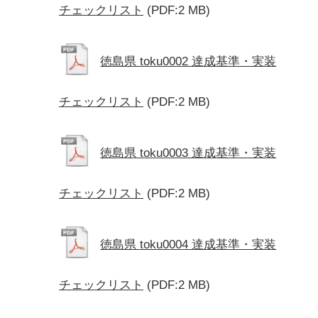
チェックリスト
(PDF:2 MB)
徳島県 toku0002 達成基準・実装
チェックリスト
(PDF:2 MB)
徳島県 toku0003 達成基準・実装
チェックリスト
(PDF:2 MB)
徳島県 toku0004 達成基準・実装
チェックリスト
(PDF:2 MB)