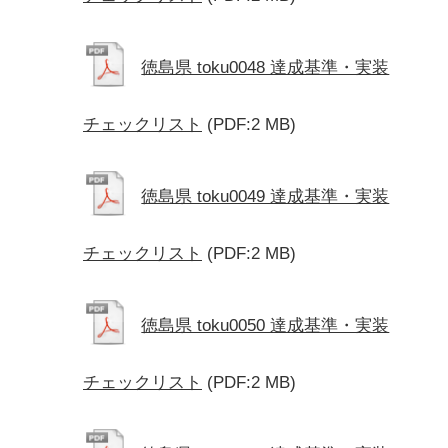
徳島県 toku0048 達成基準・実装
チェックリスト
(PDF:2 MB)
徳島県 toku0049 達成基準・実装
チェックリスト
(PDF:2 MB)
徳島県 toku0050 達成基準・実装
チェックリスト
(PDF:2 MB)