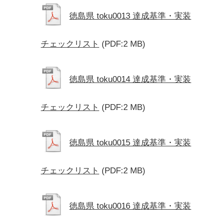
徳島県 toku0013 達成基準・実装
チェックリスト
(PDF:2 MB)
徳島県 toku0014 達成基準・実装
チェックリスト
(PDF:2 MB)
徳島県 toku0015 達成基準・実装
チェックリスト
(PDF:2 MB)
徳島県 toku0016 達成基準・実装