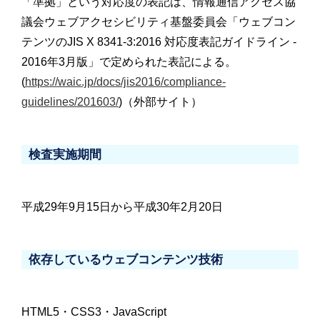
「準拠」という対応度の表記は、情報通信アクセス協
議会ウェブアクセシビリティ基盤委員会「ウェブコン
テンツのJIS X 8341-3:2016 対応度表記ガイドライン -
2016年3月版」で定められた表記による。
(
https://waic.jp/docs/jis2016/compliance-
guidelines/201603/
)（外部サイト）
検査実施期間
平成29年9月15日から平成30年2月20日
依存しているウェブコンテンツ技術
HTML5・CSS3・JavaScript