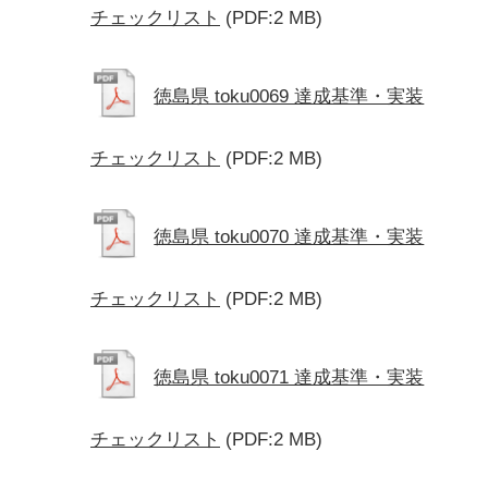
チェックリスト
(PDF:2 MB)
徳島県 toku0069 達成基準・実装
チェックリスト
(PDF:2 MB)
徳島県 toku0070 達成基準・実装
チェックリスト
(PDF:2 MB)
徳島県 toku0071 達成基準・実装
チェックリスト
(PDF:2 MB)