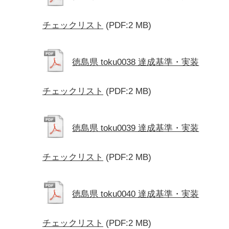
チェックリスト
(PDF:2 MB)
徳島県 toku0038 達成基準・実装
チェックリスト
(PDF:2 MB)
徳島県 toku0039 達成基準・実装
チェックリスト
(PDF:2 MB)
徳島県 toku0040 達成基準・実装
チェックリスト
(PDF:2 MB)