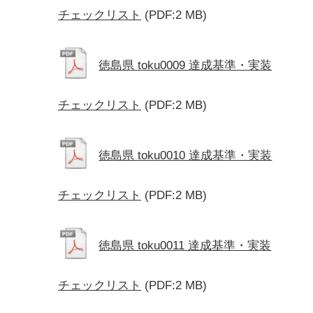
チェックリスト
(PDF:2 MB)
徳島県 toku0009 達成基準・実装
チェックリスト
(PDF:2 MB)
徳島県 toku0010 達成基準・実装
チェックリスト
(PDF:2 MB)
徳島県 toku0011 達成基準・実装
チェックリスト
(PDF:2 MB)