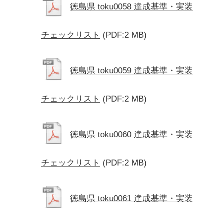
徳島県 toku0058 達成基準・実装
チェックリスト
(PDF:2 MB)
徳島県 toku0059 達成基準・実装
チェックリスト
(PDF:2 MB)
徳島県 toku0060 達成基準・実装
チェックリスト
(PDF:2 MB)
徳島県 toku0061 達成基準・実装