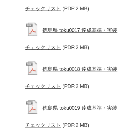
チェックリスト
(PDF:2 MB)
徳島県 toku0017 達成基準・実装
チェックリスト
(PDF:2 MB)
徳島県 toku0018 達成基準・実装
チェックリスト
(PDF:2 MB)
徳島県 toku0019 達成基準・実装
チェックリスト
(PDF:2 MB)