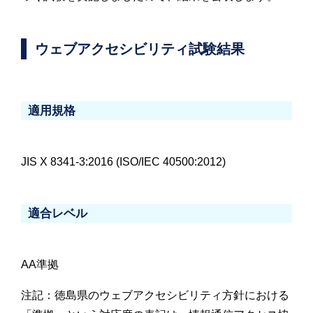
ウェブアクセシビリティ試験結果
適用規格
JIS X 8341-3:2016 (ISO/IEC 40500:2012)
適合レベル
AA準拠
注記：徳島県のウェブアクセシビリティ方針における