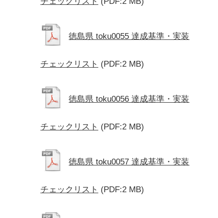
チェックリスト
(PDF:2 MB)
徳島県 toku0055 達成基準・実装
チェックリスト
(PDF:2 MB)
徳島県 toku0056 達成基準・実装
チェックリスト
(PDF:2 MB)
徳島県 toku0057 達成基準・実装
チェックリスト
(PDF:2 MB)