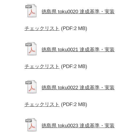
徳島県 toku0020 達成基準・実装
チェックリスト
(PDF:2 MB)
徳島県 toku0021 達成基準・実装
チェックリスト
(PDF:2 MB)
徳島県 toku0022 達成基準・実装
チェックリスト
(PDF:2 MB)
徳島県 toku0023 達成基準・実装