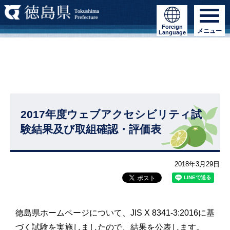
Foreign
メニュー
Language
2017年度ウェブアクセシビリティ試
験結果及び取組確認・評価表
2018年3月29日
徳島県ホームページについて、JIS X 8341-3:2016に基
づく試験を実施しましたので、結果を公表します。