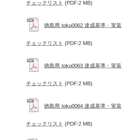
チェックリスト
(PDF:2 MB)
徳島県 toku0062 達成基準・実装
チェックリスト
(PDF:2 MB)
徳島県 toku0063 達成基準・実装
チェックリスト
(PDF:2 MB)
徳島県 toku0064 達成基準・実装
チェックリスト
(PDF:2 MB)