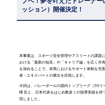
プへ！夢を叶えたトレーナー
ッション）開催決定！
本事業は、スポーツ安全管理やアスリートの課題
おける「最新の知見」や「キャリア論」を広く共有
を深めることで、本県におけるサポート体制を充
者・エキスパートの輩出を目指します。
今回は、バレーボールの国内トップリーグ（SVリ
暉
氏と、日本代表をはじめ数多くの指導実績を持
現しました 。