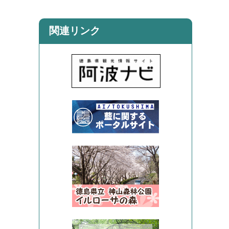
関連リンク