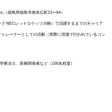
（徳島県徳島市南末広町23ー64）
グ NECレッドロケッツ川崎）で活躍するまでのキャリア
クトレーナーとしての活動（実際に現場で行われているコン
学療法士、医療関係者など（100名程度）