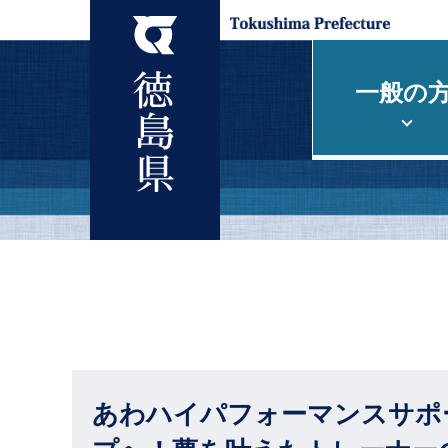
一般の
あわハイパフォーマンスサポ