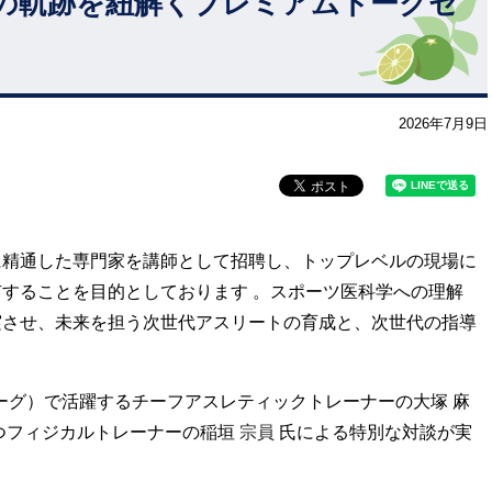
の軌跡を紐解くプレミアムトークセ
2026年7月9日
に精通した専門家を講師として招聘し、トップレベルの現場に
することを目的としております 。スポーツ医科学への理解
実させ、未来を担う次世代アスリートの育成と、次世代の指導
ーグ）で活躍するチーフアスレティックトレーナーの大塚
麻
つフィジカルトレーナーの稲垣
宗員
氏による特別な対談が実