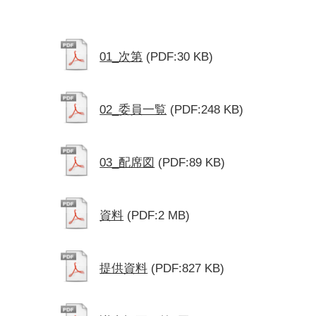
01_次第
(PDF:30 KB)
02_委員一覧
(PDF:248 KB)
03_配席図
(PDF:89 KB)
資料
(PDF:2 MB)
提供資料
(PDF:827 KB)