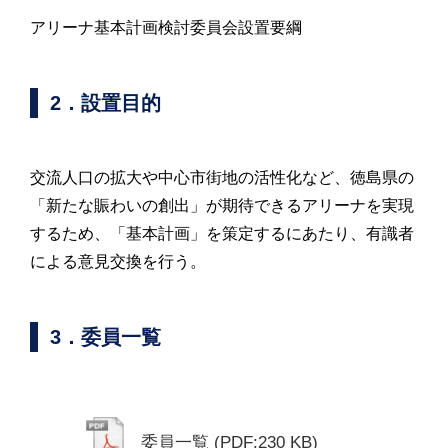
アリーナ基本計画検討委員会設置要綱
2．設置目的
交流人口の拡大や中心市街地の活性化など、徳島県の
「新たな賑わいの創出」が期待できるアリーナを実現
するため、「基本計画」を策定するにあたり、有識者
による意見交換を行う。
3．委員一覧
委員一覧
(PDF:230 KB)