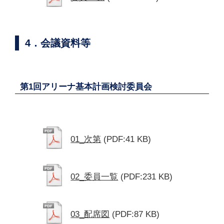
4．会議資料等
第1回アリーナ基本計画検討委員会
01_次第
(PDF:41 KB)
02_委員一覧
(PDF:231 KB)
03_配席図
(PDF:87 KB)