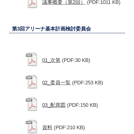
議事概要（第2回）
(PDF:1011 KB)
第3回アリーナ基本計画検討委員会
01_次第
(PDF:30 KB)
02_委員一覧
(PDF:253 KB)
03_配席図
(PDF:150 KB)
資料
(PDF:210 KB)