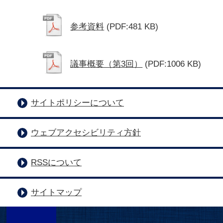
参考資料
(PDF:481 KB)
議事概要（第3回）
(PDF:1006 KB)
サイトポリシーについて
ウェブアクセシビリティ方針
RSSについて
サイトマップ