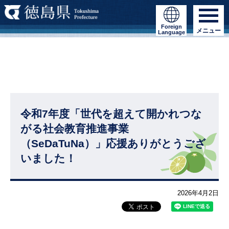
Foreign
メニュー
Language
令和7年度「世代を超えて開かれつな
がる社会教育推進事業
（SeDaTuNa）」応援ありがとうござ
いました！
2026年4月2日