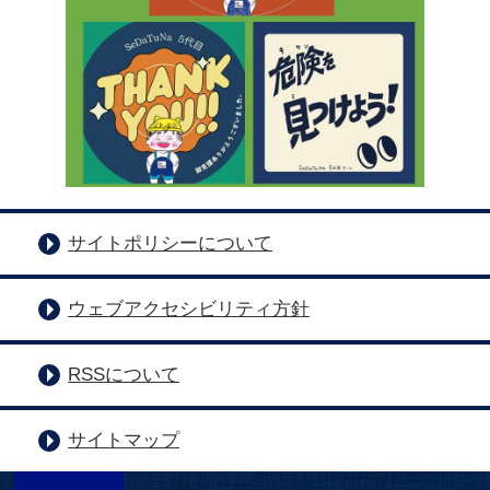
サイトポリシーについて
ウェブアクセシビリティ方針
RSSについて
サイトマップ