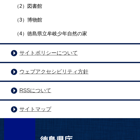
（2）図書館
（3）博物館
（4）徳島県立牟岐少年自然の家
サイトポリシーについて
ウェブアクセシビリティ方針
RSSについて
サイトマップ
徳島県庁