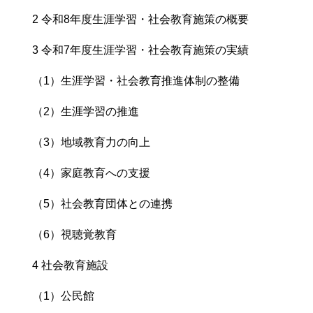
2 令和8年度生涯学習・社会教育施策の概要
3 令和7年度生涯学習・社会教育施策の実績
（1）生涯学習・社会教育推進体制の整備
（2）生涯学習の推進
（3）地域教育力の向上
（4）家庭教育への支援
（5）社会教育団体との連携
（6）視聴覚教育
4 社会教育施設
（1）公民館