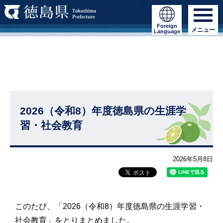
Foreign
メニュー
Language
2026（令和8）年度徳島県の生涯学
習・社会教育
2026年5月8日
このたび、「2026（令和8）年度徳島県の生涯学習・
社会教育」をとりまとめました。