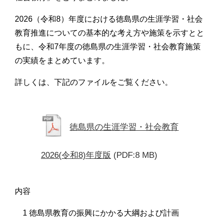
2026（令和8）年度における徳島県の生涯学習・社会
教育推進についての基本的な考え方や施策を示すとと
もに、令和7年度の徳島県の生涯学習・社会教育施策
の実績をまとめています。
詳しくは、下記のファイルをご覧ください。
徳島県の生涯学習・社会教育
2026(令和8)年度版
(PDF:8 MB)
内容
1 徳島県教育の振興にかかる大綱および計画