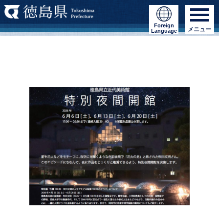
Foreign
メニュー
Language