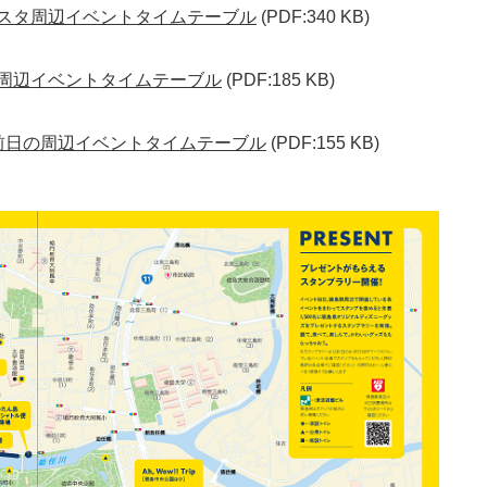
りフェスタ周辺イベントタイムテーブル
(PDF:340 KB)
＆周辺イベントタイムテーブル
(PDF:185 KB)
タ前日の周辺イベントタイムテーブル
(PDF:155 KB)