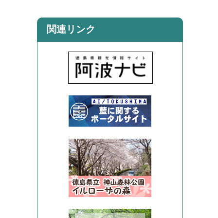
関連リンク