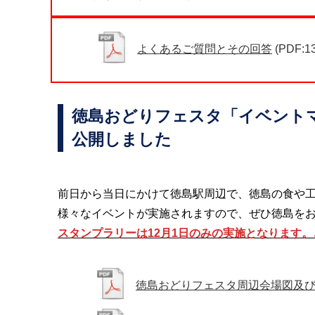
よくあるご質問とその回答
(PDF:1
徳島おどりフェスタ「イベント
公開しました
前日から当日にかけて徳島駅周辺で、徳島の食や
様々なイベントが実施されますので、ぜひ徳島をお
スタンプラリーは12月1日のみの実施となります
徳島おどりフェスタ周辺会場図及