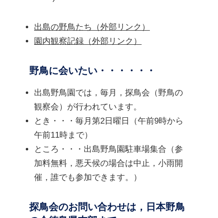
出島の野鳥たち（外部リンク）
園内観察記録（外部リンク）
野鳥に会いたい・・・・・・
出島野鳥園では，毎月，探鳥会（野鳥の
観察会）が行われています。
とき・・・毎月第2日曜日（午前9時から
午前11時まで）
ところ・・・出島野鳥園駐車場集合（参
加料無料，悪天候の場合は中止，小雨開
催，誰でも参加できます。）
探鳥会のお問い合わせは，日本野鳥