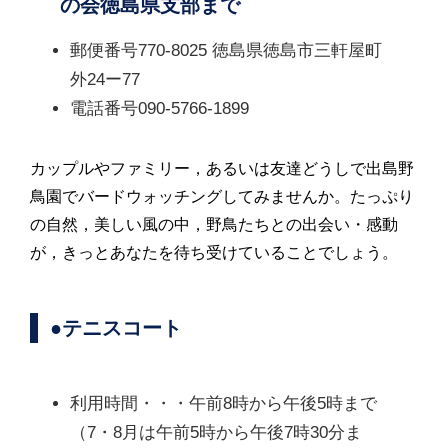
の会徳島県支部まで
郵便番号770-8025 徳島県徳島市三軒屋町
外24ー77
電話番号090-5766-1899
カップルやファミリー，あるいは友達どうしで出島野
鳥園でバードウォッチングしてみませんか。たっぷり
の自然，美しい風の中，野鳥たちとの出会い・感動
が，きっとあなたを待ち受けていることでしょう。
●テニスコート
利用時間・・・午前8時から午後5時まで
（7・8月は午前5時から午後7時30分ま