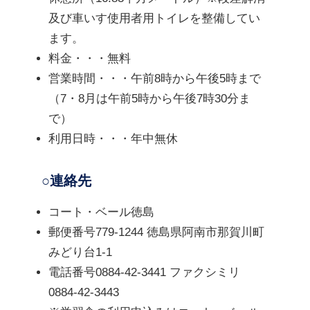
及び車いす使用者用トイレを整備してい
ます。
料金・・・無料
営業時間・・・午前8時から午後5時まで
（7・8月は午前5時から午後7時30分ま
で）
利用日時・・・年中無休
○連絡先
コート・ベール徳島
郵便番号779-1244 徳島県阿南市那賀川町
みどり台1-1
電話番号0884-42-3441 ファクシミリ
0884-42-3443