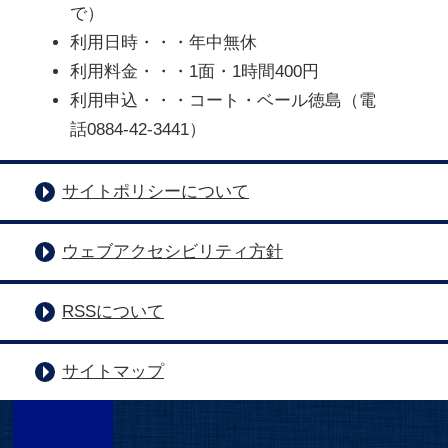
で）
利用日時・・・年中無休
利用料金・・・1面・1時間400円
利用申込・・・コート・ベール徳島（電
話0884-42-3441）
サイトポリシーについて
ウェブアクセシビリティ方針
RSSについて
サイトマップ