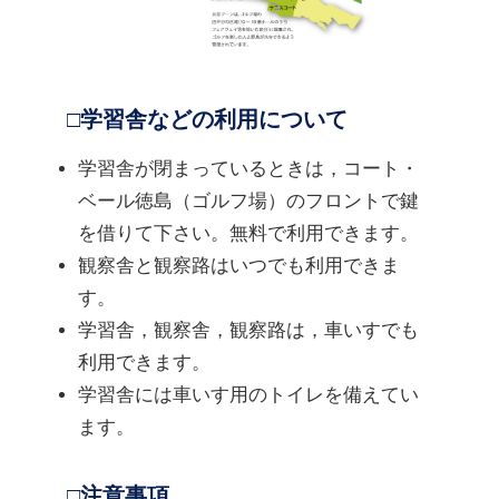
□学習舎などの利用について
学習舎が閉まっているときは，コート・
ベール徳島（ゴルフ場）のフロントで鍵
を借りて下さい。無料で利用できます。
観察舎と観察路はいつでも利用できま
す。
学習舎，観察舎，観察路は，車いすでも
利用できます。
学習舎には車いす用のトイレを備えてい
ます。
□注意事項