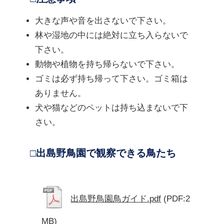
大きな声や音を出さないで下さい。
林や湿地の中には絶対に立ち入らないで
下さい。
動物や植物を持ち帰らないで下さい。
ゴミは必ず持ち帰って下さい。ゴミ箱は
ありません。
犬や猫などのペットは持ち込まないで下
さい。
□出島野鳥園で観察できる鳥たち
出島野鳥園鳥ガイド.pdf
(PDF:2
MB)