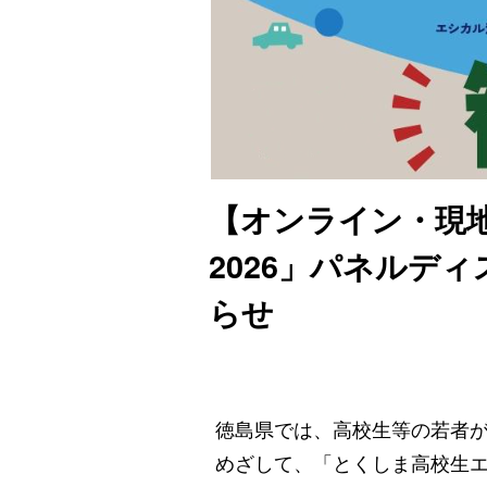
【オンライン・現
2026」パネルデ
らせ
徳島県では、高校生等の若者
めざして、「とくしま高校生エ