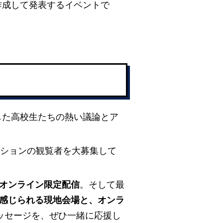
作成して発表するイベントで
した高校生たちの熱い議論とア
ッションの観覧者を大募集して
るオンライン限定配信
。そして最
で感じられる現地会場と、オンラ
ッセージを、ぜひ一緒に応援し