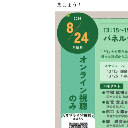
ましょう！