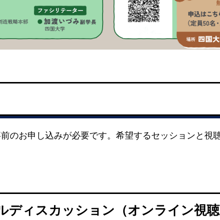
事前のお申し込みが必要です。希望するセッションと視
ネルディスカッション（オンライン視