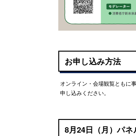
お申し込み方法
オンライン・会場観覧ともに
申し込みください。
8月24日（月）パ