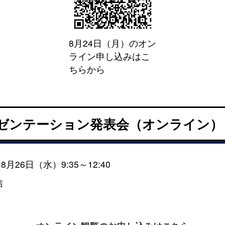
8月24日（月）のオン
ライン申し込みはこ
ちらから
レゼンテーション発表会（オンライン）
月26日（水）9:35～12:40
信