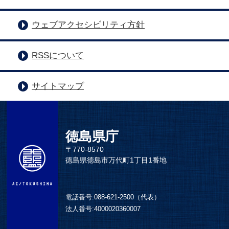
ウェブアクセシビリティ方針
RSSについて
サイトマップ
徳島県庁
〒770-8570
徳島県徳島市万代町1丁目1番地
電話番号:
088-621-2500（代表）
法人番号:
4000020360007