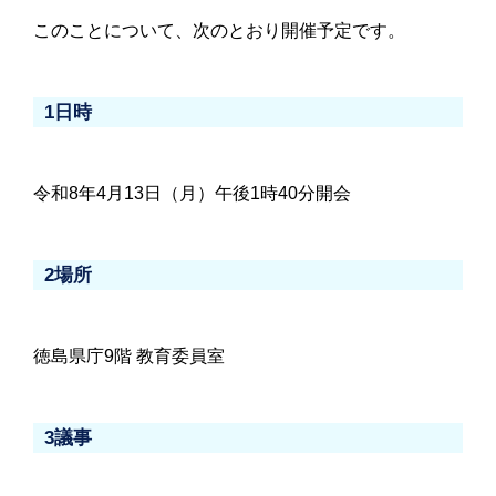
このことについて、次のとおり開催予定です。
1日時
令和8年4月13日（月）午後1時40分開会
2場所
徳島県庁9階 教育委員室
3議事