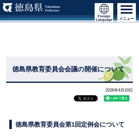
Foreign
メニュー
Language
徳島県教育委員会会議の開催について
2026年4月10日
徳島県教育委員会第1回定例会について