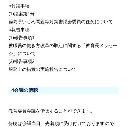
○付議事項
(1)議案第1号
徳島県いじめ問題等対策審議会委員の任免について
○報告事項
(1)報告事項1
教職員の働き方改革の取組に関する「教育長メッセー
ジ」について
(2)報告事項2
服務上の措置の実施報告について
4会議の傍聴
教育委員会議を傍聴することができます。
傍聴は会議当日、先着順に受け付けておりますので、