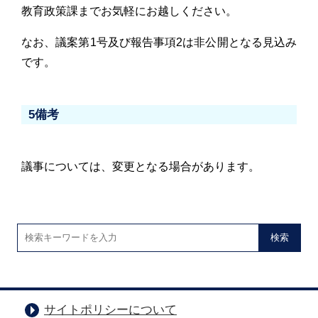
教育政策課までお気軽にお越しください。
なお、議案第1号及び報告事項2は非公開となる見込み
です。
5備考
議事については、変更となる場合があります。
検索
サイトポリシーについて