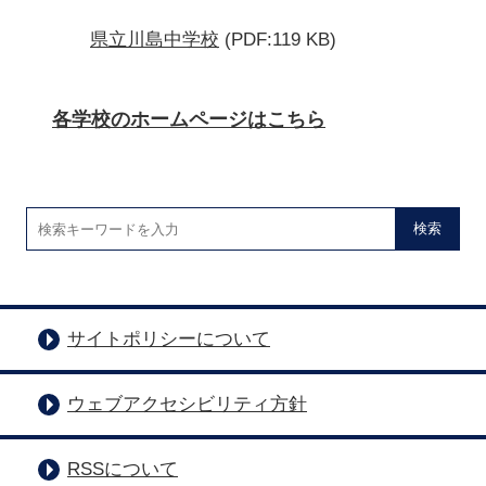
県立川島中学校
(PDF:119 KB)
各学校のホームページはこちら
検索
サイトポリシーについて
ウェブアクセシビリティ方針
RSSについて