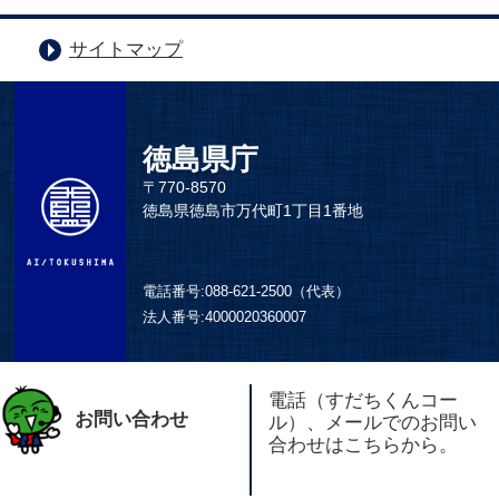
サイトマップ
徳島県庁
〒770-8570
徳島県徳島市万代町1丁目1番地
電話番号:
088-621-2500（代表）
法人番号:
4000020360007
電話（すだちくんコー
お問い合わせ
ル）、メールでのお問い
合わせはこちらから。