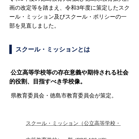
画の改定等を踏まえ、令和3年度に策定したスク
ール・ミッション及びスクール・ポリシーの一
部を見直しました。
スクール・ミッションとは
公立高等学校等の存在意義や期待される社会
的役割、目指すべき学校像。
県教育委員会・徳島市教育委員会が策定。
スクール・ミッション（公立高等学校・