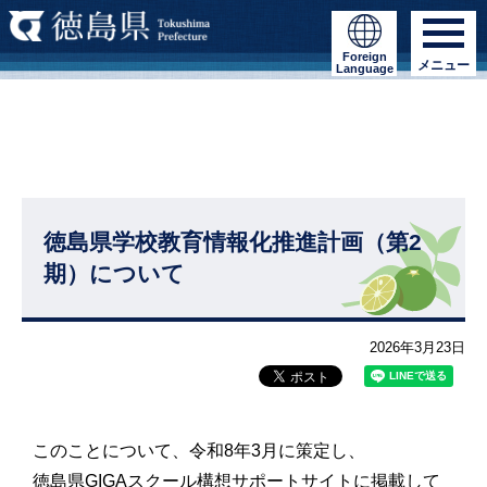
Foreign
メニュー
Language
徳島県学校教育情報化推進計画（第2
期）について
2026年3月23日
このことについて、令和8年3月に策定し、
徳島県GIGAスクール構想サポートサイトに掲載して