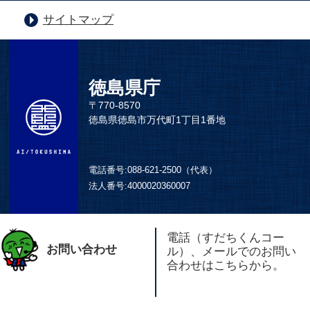
サイトマップ
徳島県庁
〒770-8570
徳島県徳島市万代町1丁目1番地
電話番号:
088-621-2500（代表）
法人番号:
4000020360007
電話（すだちくんコー
お問い合わせ
ル）、メールでのお問い
合わせはこちらから。