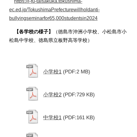
https://i-fu-taisakuka.tokushima-
ec.ed.jp/TokushimaPrefecturewillholdanti-
bullyingseminarfor65,000studentsin2024
【各学校の様子】
（徳島市沖洲小学校、小松島市小
松島中学校、徳島県立板野高等学校）
小学校1
(PDF:2 MB)
小学校2
(PDF:729 KB)
中学校1
(PDF:161 KB)