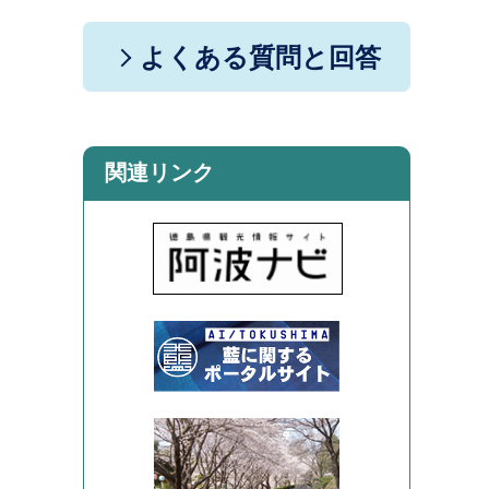
よくある質問と回答
関連リンク