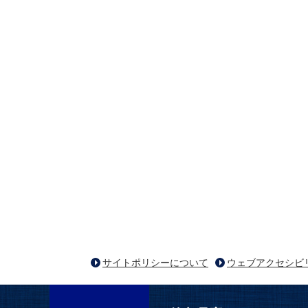
サイトポリシーについて
ウェブアクセシビ