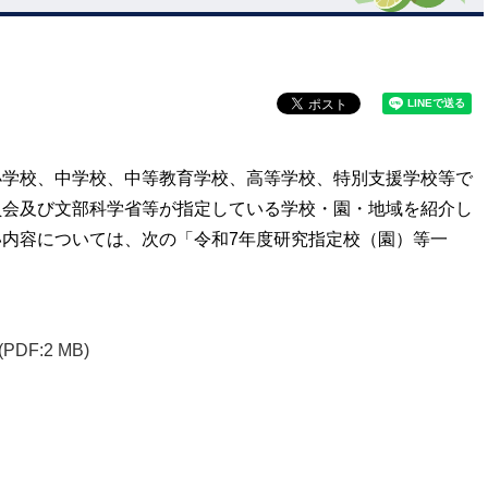
小学校、中学校、中等教育学校、高等学校、特別支援学校等で
員会及び文部科学省等が指定している学校・園・地域を紹介し
内容については、次の「令和7年度研究指定校（園）等一
(PDF:2 MB)