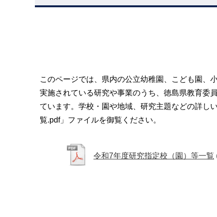
このページでは、県内の公立幼稚園、こども園、
実施されている研究や事業のうち、徳島県教育委
ています。学校・園や地域、研究主題などの詳しい
覧.pdf」ファイルを御覧ください。
令和7年度研究指定校（園）等一覧