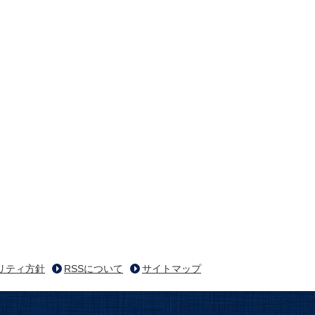
リティ方針
RSSについて
サイトマップ