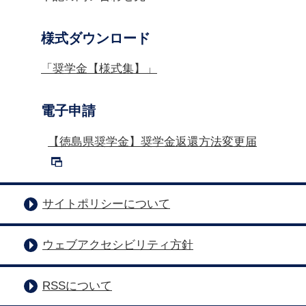
様式ダウンロード
「奨学金【様式集】」
電子申請
【徳島県奨学金】奨学金返還方法変更届
サイトポリシーについて
ウェブアクセシビリティ方針
RSSについて