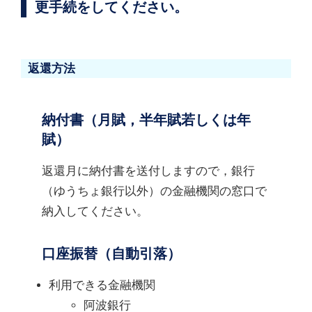
更手続をしてください。
返還方法
納付書（月賦，半年賦若しくは年
賦）
返還月に納付書を送付しますので，銀行
（ゆうちょ銀行以外）の金融機関の窓口で
納入してください。
口座振替（自動引落）
利用できる金融機関
阿波銀行