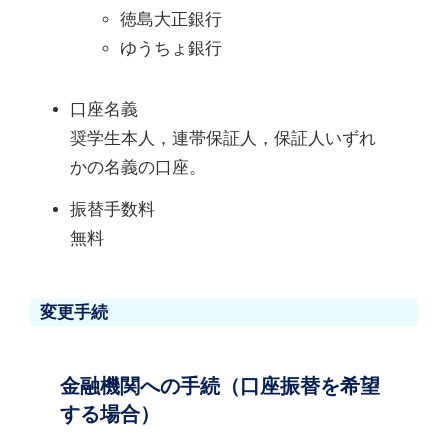
徳島大正銀行
ゆうちょ銀行
口座名義
奨学生本人，連帯保証人，保証人いずれ
かの名義の口座。
振替手数料
無料
変更手続
金融機関への手続（口座振替を希望
する場合）