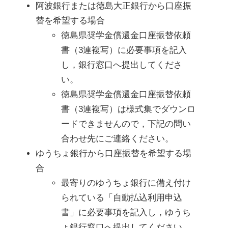
阿波銀行または徳島大正銀行から口座振
替を希望する場合
徳島県奨学金償還金口座振替依頼
書（3連複写）に必要事項を記入
し，銀行窓口へ提出してくださ
い。
徳島県奨学金償還金口座振替依頼
書（3連複写）は様式集でダウンロ
ードできませんので，下記の問い
合わせ先にご連絡ください。
ゆうちょ銀行から口座振替を希望する場
合
最寄りのゆうちょ銀行に備え付け
られている「自動払込利用申込
書」に必要事項を記入し，ゆうち
ょ銀行窓口へ提出してください。