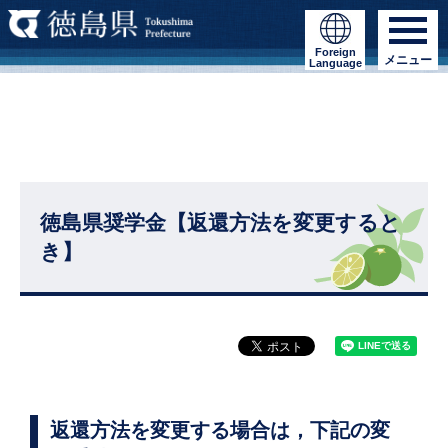
Foreign
メニュー
Language
徳島県奨学金【返還方法を変更すると
き】
返還方法を変更する場合は，下記の変