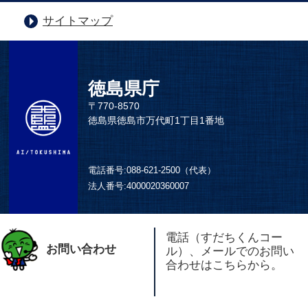
サイトマップ
徳島県庁
〒770-8570
徳島県徳島市万代町1丁目1番地
電話番号:
088-621-2500（代表）
法人番号:
4000020360007
電話（すだちくんコー
お問い合わせ
ル）、メールでのお問い
合わせはこちらから。