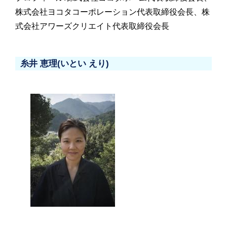
株式会社ヨコタコーポレーション代表取締役会長、株
式会社アワーズクリエイト代表取締役会長
糸井 恵理(いとい えり)