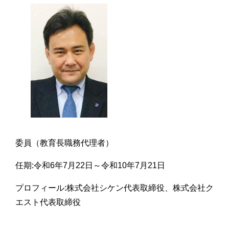
委員（教育長職務代理者）
任期:令和6年7月22日～令和10年7月21日
プロフィール:株式会社シケン代表取締役、株式会社ク
エスト代表取締役