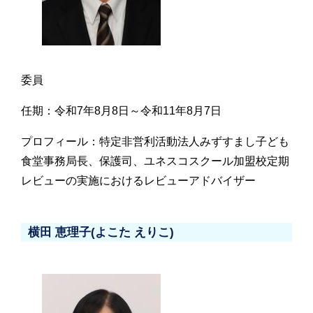
委員
任期：令和7年8月8日～令和11年8月7日
プロフィール：特定非営利活動法人みずすまし子ども
食堂事務局長、保護司、ユネスコスクール加盟校定期
レビューの実施におけるレビューアドバイザー
横田 恵理子(よこた えりこ)