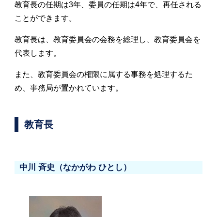
教育長の任期は3年、委員の任期は4年で、再任される
ことができます。
教育長は、教育委員会の会務を総理し、教育委員会を
代表します。
また、教育委員会の権限に属する事務を処理するた
め、事務局が置かれています。
教育長
中川 斉史（なかがわ ひとし）