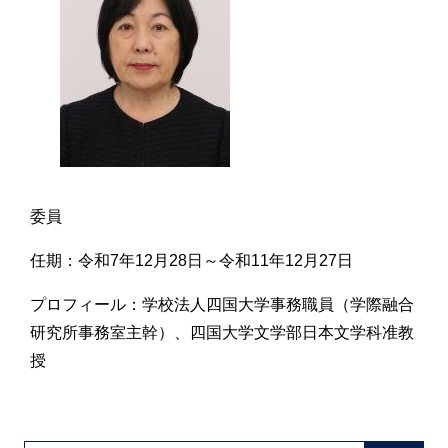
委員
任期：令和7年12月28日～令和11年12月27日
プロフィール：学校法人四国大学事務職員（学際融合
研究所事務室主幹）、四国大学文学部日本文学科准教
授