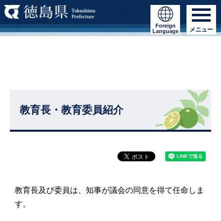
Foreign
メニュー
Language
教育長・教育委員紹介
教育長及び委員は、知事が議会の同意を得て任命しま
す。