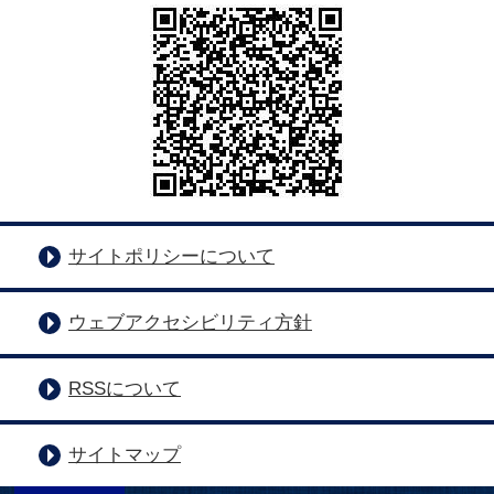
サイトポリシーについて
ウェブアクセシビリティ方針
RSSについて
サイトマップ