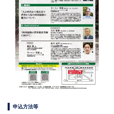
申込方法等