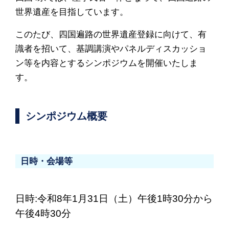
世界遺産を目指しています。
このたび、四国遍路の世界遺産登録に向けて、有
識者を招いて、基調講演やパネルディスカッショ
ン等を内容とするシンポジウムを開催いたしま
す。
シンポジウム概要
日時・会場等
日時:令和8年1月31日（土）午後1時30分から
午後4時30分