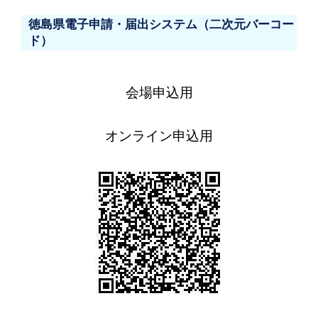
徳島県電子申請・届出システム（二次元バーコー
ド）
会場申込用
オンライン申込用