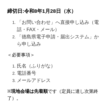
締切日:令和8年1月28日（水）
「お問い合わせ」へ直接申し込み（電
話・FAX・メール）
「徳島県電子申請・届出システム」か
ら申し込み
＜必要事項＞
氏名（ふりがな）
電話番号
メールアドレス
※
現地会場は先着順
です（定員に達し次第終
了）。