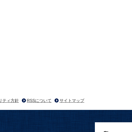
リティ方針
RSSについて
サイトマップ