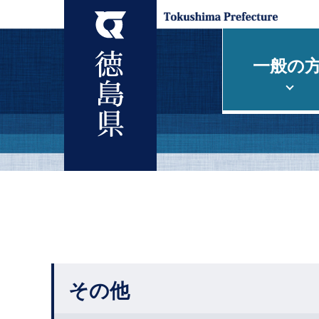
一般の
その他