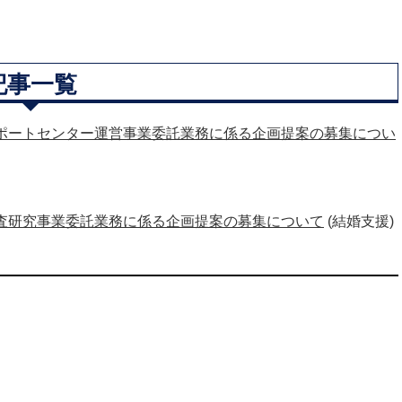
記事一覧
ポートセンター運営事業委託業務に係る企画提案の募集につい
査研究事業委託業務に係る企画提案の募集について
(結婚支援)