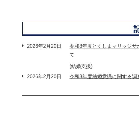
2026年2月20日
令和8年度とくしまマリッジサ
て
(結婚支援)
2026年2月20日
令和8年度結婚意識に関する調