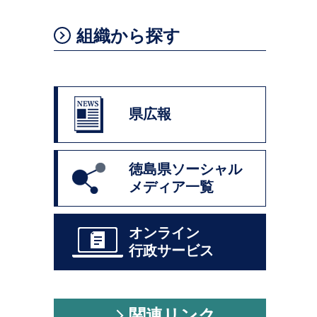
組織から探す
県広報
徳島県ソーシャル
メディア一覧
オンライン
行政サービス
関連リンク