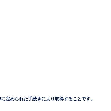
律に定められた手続きにより取得することです。