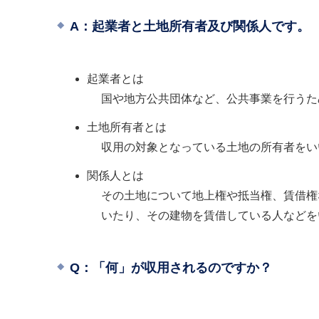
A：起業者と土地所有者及び関係人です。
起業者とは
国や地方公共団体など、公共事業を行うた
土地所有者とは
収用の対象となっている土地の所有者をい
関係人とは
その土地について地上権や抵当権、賃借権
いたり、その建物を賃借している人などを
Q：「何」が収用されるのですか？