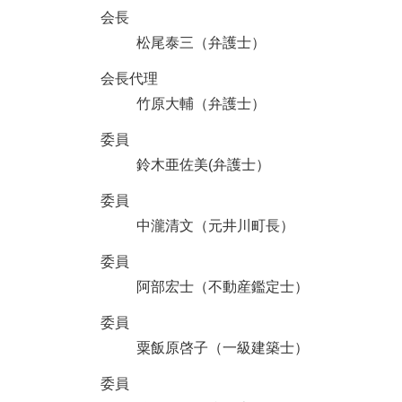
会長
松尾泰三（弁護士）
会長代理
竹原大輔（弁護士）
委員
鈴木亜佐美(弁護士）
委員
中瀧清文（元井川町長）
委員
阿部宏士（不動産鑑定士）
委員
粟飯原啓子（一級建築士）
委員