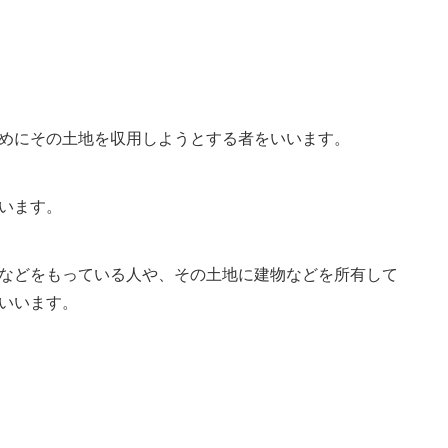
めにその土地を収用しようとする者をいいます。
います。
などをもっている人や、その土地に建物などを所有して
いいます。