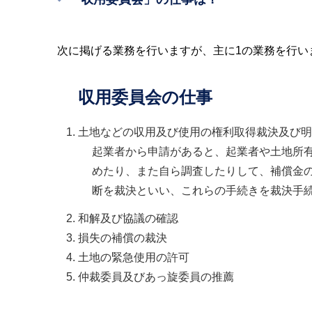
次に掲げる業務を行いますが、主に1の業務を行い
収用委員会の仕事
土地などの収用及び使用の権利取得裁決及び明
起業者から申請があると、起業者や土地所
めたり、また自ら調査したりして、補償金
断を裁決といい、これらの手続きを裁決手
和解及び協議の確認
損失の補償の裁決
土地の緊急使用の許可
仲裁委員及びあっ旋委員の推薦