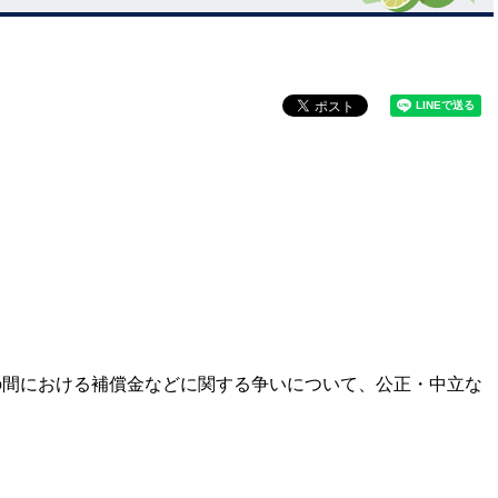
の間における補償金などに関する争いについて、公正・中立な