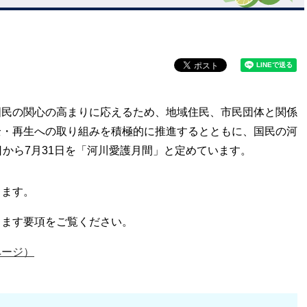
国民の関心の高まりに応えるため、地域住民、市民団体と関係
全・再生への取り組みを積極的に推進するとともに、国民の河
日から7月31日を「河川愛護月間」と定めています。
ります。
ります要項をご覧ください。
ページ）