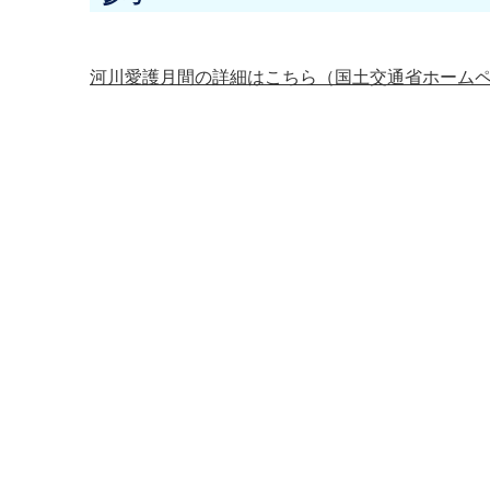
河川愛護月間の詳細はこちら（国土交通省ホームペ