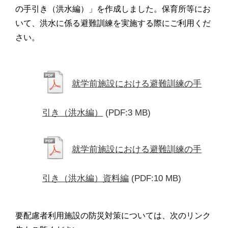
の手引き（洪水編）」を作成しました。保育所等にお
いて、洪水に係る避難訓練を実施する際にご利用くだ
さい。
就学前施設における避難訓練の手
引き（洪水編）
(PDF:3 MB)
就学前施設における避難訓練の手
引き（洪水編）資料編
(PDF:10 MB)
要配慮者利用施設の防災対策については、次のリンク