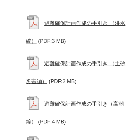
避難確保計画作成の手引き （洪水
編）
(PDF:3 MB)
避難確保計画作成の手引き （土砂
災害編）
(PDF:2 MB)
避難確保計画作成の手引き（高潮
編）
(PDF:4 MB)