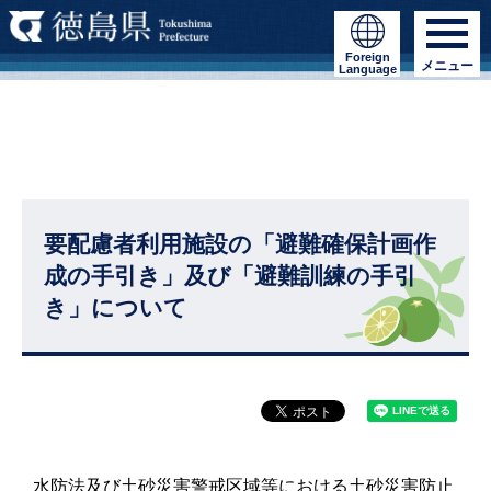
Foreign
メニュー
Language
要配慮者利用施設の「避難確保計画作
成の手引き」及び「避難訓練の手引
き」について
水防法及び土砂災害警戒区域等における土砂災害防止