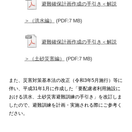
避難確保計画作成の手引き＜解説
＞（洪水編）
(PDF:7 MB)
避難確保計画作成の手引き＜解説
＞（土砂災害編）
(PDF:7 MB)
また、災害対策基本法の改正（令和3年5月施行）等に
伴い、平成31年1月に作成した「要配慮者利用施設に
おける洪水、土砂災害避難訓練の手引き」を改訂しま
したので、避難訓練を計画・実施される際にご参考く
ださい。