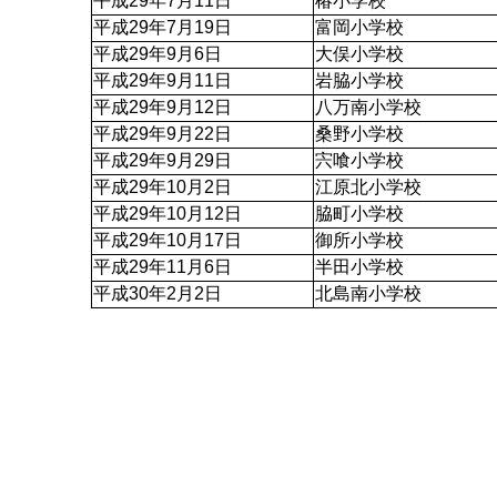
平成29年7月11日
椿小学校
平成29年7月19日
富岡小学校
平成29年9月6日
大俣小学校
平成29年9月11日
岩脇小学校
平成29年9月12日
八万南小学校
平成29年9月22日
桑野小学校
平成29年9月29日
宍喰小学校
平成29年10月2日
江原北小学校
平成29年10月12日
脇町小学校
平成29年10月17日
御所小学校
平成29年11月6日
半田小学校
平成30年2月2日
北島南小学校