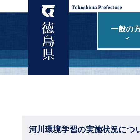
一般の
河川環境学習の実施状況につい