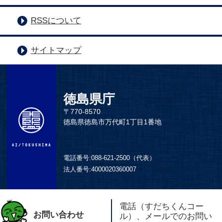
RSSについて
サイトマップ
徳島県庁
〒770-8570
徳島県徳島市万代町1丁目1番地
電話番号:
088-621-2500（代表）
法人番号:
4000020360007
電話（すだちくんコー
お問い合わせ
ル）、メールでのお問い