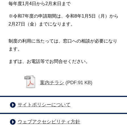
毎年度1月4日から2月末日まで
※令和7年度の申請期間は、令和8年1月5日（月）から
2月27日（金）までになります。
制度の利用に当たっては、窓口への相談が必要になり
ます。
まずは、お電話等でお問合せください。
案内チラシ
(PDF:91 KB)
サイトポリシーについて
ウェブアクセシビリティ方針