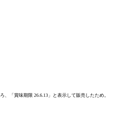
ころ、「賞味期限 26.6.13」と表示して販売したため。