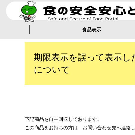
食品表示
期限表示を誤って表示し
について
下記商品を自主回収しております。
この商品をお持ちの方は、お問い合わせ先へ連絡