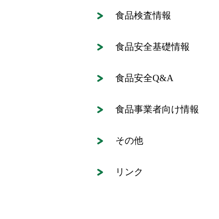
食品検査情報
食品安全基礎情報
食品安全Q&A
食品事業者向け情報
その他
リンク