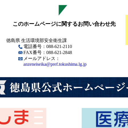
このホームページに関するお問い合わせ先
徳島県 生活環境部安全衛生課
電話番号：088-621-2110
FAX番号：088-621-2848
メールアドレス：
anzeneiseika@pref.tokushima.lg.jp