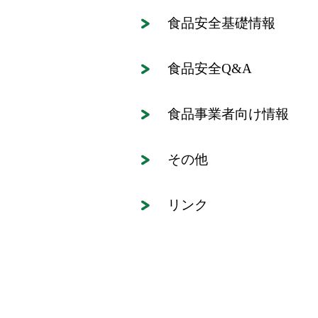
食品安全基礎情報
食品安全Q&A
食品事業者向け情報
その他
リンク