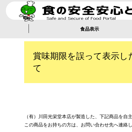
食品表示
賞味期限を誤って表示し
て
（有）川田光栄堂本店が製造した、下記商品を自
この商品をお持ちの方は、お問い合わせ先へ連絡