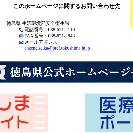
このホームページに関するお問い合わせ先
徳島県 生活環境部安全衛生課
電話番号：088-621-2110
FAX番号：088-621-2848
メールアドレス：
anzeneiseika@pref.tokushima.lg.jp