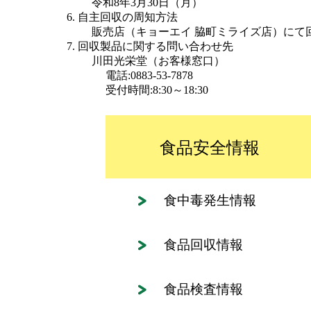
令和8年3月30日（月）
自主回収の周知方法
販売店（キョーエイ 脇町ミライズ店）にて
回収製品に関する問い合わせ先
川田光栄堂（お客様窓口）
電話:0883-53-7878
受付時間:8:30～18:30
食品安全情報
食中毒発生情報
食品回収情報
食品検査情報