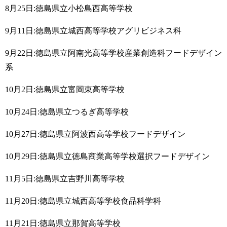
8月25日:徳島県立小松島西高等学校
9月11日:徳島県立城西高等学校アグリビジネス科
9月22日:徳島県立阿南光高等学校産業創造科フードデザイン
系
10月2日:徳島県立富岡東高等学校
10月24日:徳島県立つるぎ高等学校
10月27日:徳島県立阿波西高等学校フードデザイン
10月29日:徳島県立徳島商業高等学校選択フードデザイン
11月5日:徳島県立吉野川高等学校
11月20日:徳島県立城西高等学校食品科学科
11月21日:徳島県立那賀高等学校