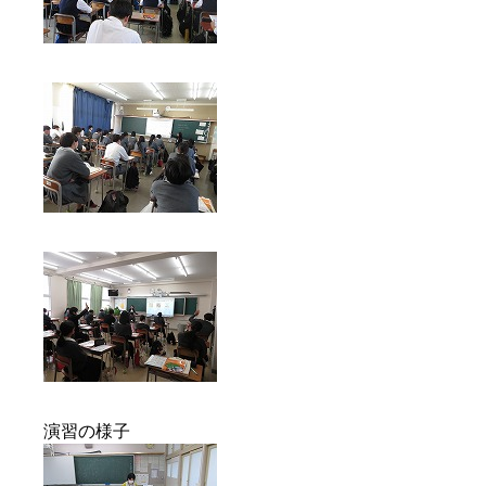
演習の様子