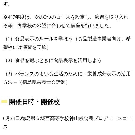
す。
令和7年度は、次の3つのコースを設定し、演習を取り入れ
る等、各学校の希望に合わせて講座を行いました。
（1）食品表示のルールを学ぼう（食品製造事業者向け、希
望校には演習を実施）
（2）食品を選ぶときに食品表示を活用しよう
（3）バランスのよい食生活のために～栄養成分表示の活用
方法～（徳島県栄養士会講師）
開催日時・開催校
6月24日:徳島県立城西高等学校神山校食農プロデュースコー
ス