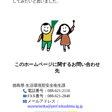
してみたいと思いました。
このホームページに関するお問い合わせ
先
徳島県 生活環境部安全衛生課
電話番号：088-621-2110
FAX番号：088-621-2848
メールアドレス：
anzeneiseika@pref.tokushima.lg.jp