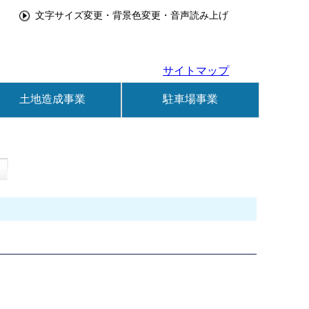
文字サイズ変更・背景色変更・音声読み上げ
サイトマップ
土地造成事業
駐車場事業