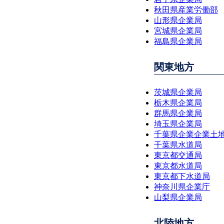
秋田県産業労働部
山形県企業局
宮城県企業局
福島県企業局
関東地方
茨城県企業局
栃木県企業局
群馬県企業局
埼玉県企業局
千葉県企業企業土
千葉県水道局
東京都交通局
東京都水道局
東京都下水道局
神奈川県企業庁
山梨県企業局
北陸地方