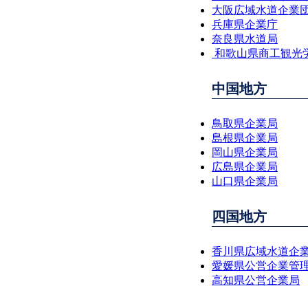
大阪広域水道企業
兵庫県企業庁
奈良県水道局
 和歌山県商工観光
中国地方
鳥取県企業局
島根県企業局
岡山県企業局
広島県企業局
山口県企業局
四国地方
香川県広域水道企
愛媛県公営企業管
高知県公営企業局