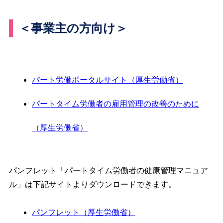
＜事業主の方向け＞
パート労働ポータルサイト（厚生労働省）
パートタイム労働者の雇用管理の改善のために
（厚生労働省）
パンフレット「パートタイム労働者の健康管理マニュア
ル」は下記サイトよりダウンロードできます。
パンフレット（厚生労働省）