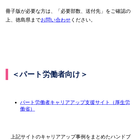
冊子版が必要な方は、「必要部数、送付先」をご確認の
上、徳島県まで
お問い合わせ
ください。
＜パート労働者向け＞
パート労働者キャリアアップ支援サイト（厚生労
働省）
上記サイトのキャリアアップ事例をまとめたハンドブ