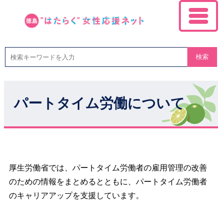
検索
パートタイム労働について
厚生労働省では、パートタイム労働者の雇用管理の改善
のための情報をまとめるとともに、パートタイム労働者
のキャリアアップを支援しています。