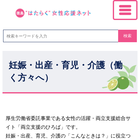
検索
妊娠・出産・育児・介護（働
く方々へ）
厚生労働省委託事業である女性の活躍・両立支援総合サ
イト「両立支援のひろば」です。
妊娠・出産、育児、介護の「こんなときは？」に役立つ