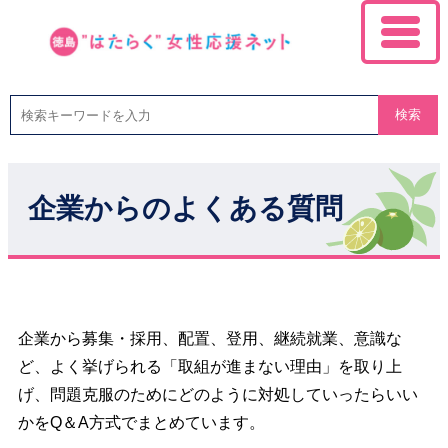
検索
企業からのよくある質問
企業から募集・採用、配置、登用、継続就業、意識な
ど、よく挙げられる「取組が進まない理由」を取り上
げ、問題克服のためにどのように対処していったらいい
かをQ＆A方式でまとめています。