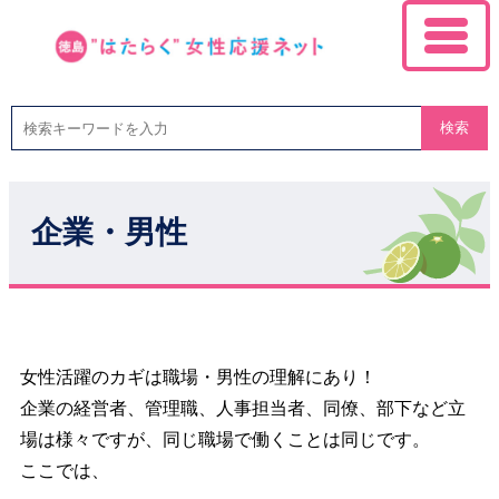
検索
企業・男性
女性活躍のカギは職場・男性の理解にあり！
企業の経営者、管理職、人事担当者、同僚、部下など立
場は様々ですが、同じ職場で働くことは同じです。
ここでは、