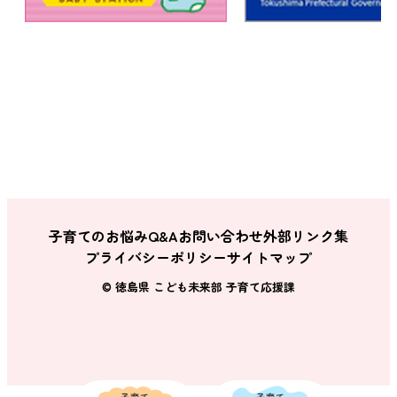
子育てのお悩みQ&A
お問い合わせ
外部リンク集
プライバシーポリシー
サイトマップ
© 徳島県 こども未来部 子育て応援課