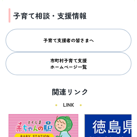
子育て相談・支援情報
子育て支援者の皆さまへ
市町村子育て支援

ホームページ一覧
関連リンク
LINK