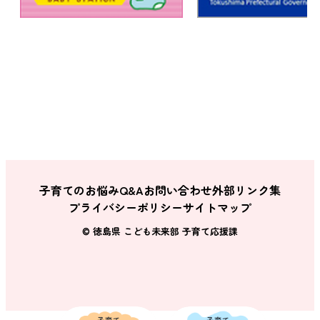
子育てのお悩みQ&A
お問い合わせ
外部リンク集
プライバシーポリシー
サイトマップ
© 徳島県 こども未来部 子育て応援課