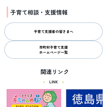
子育て相談・支援情報
子育て支援者の皆さまへ
市町村子育て支援

ホームページ一覧
関連リンク
LINK