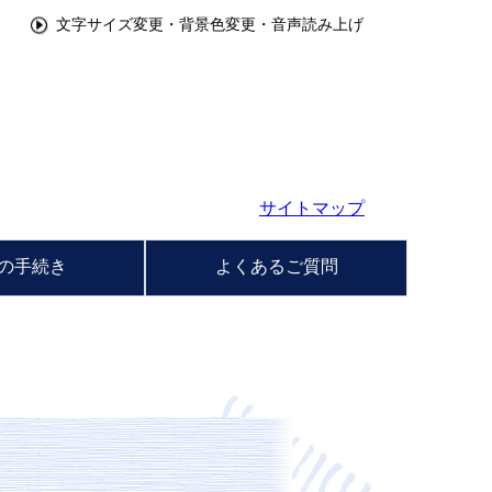
文字サイズ変更・背景色変更・音声読み上げ
サイトマップ
の手続き
よくあるご質問