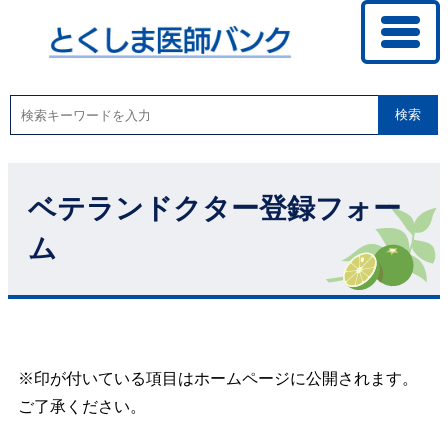
検索
ベテランドクター登録フォー
ム
※印が付いている項目はホームページに公開されます。
ご了承ください。