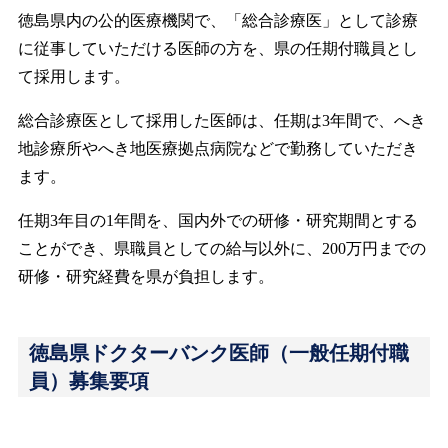
徳島県内の公的医療機関で、「総合診療医」として診療
に従事していただける医師の方を、県の任期付職員とし
て採用します。
総合診療医として採用した医師は、任期は3年間で、へき
地診療所やへき地医療拠点病院などで勤務していただき
ます。
任期3年目の1年間を、国内外での研修・研究期間とする
ことができ、県職員としての給与以外に、200万円までの
研修・研究経費を県が負担します。
徳島県ドクターバンク医師（一般任期付職
員）募集要項