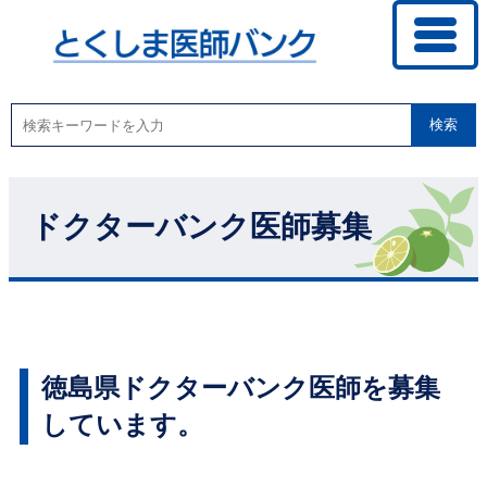
検索
ドクターバンク医師募集
徳島県ドクターバンク医師を募集
しています。